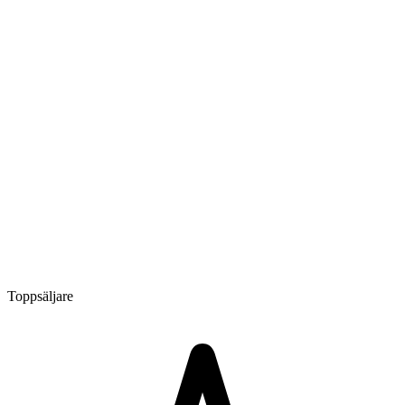
Toppsäljare