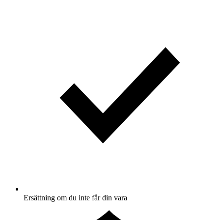
Ersättning om du inte får din vara