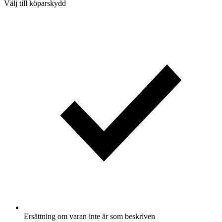
Välj till köparskydd
Ersättning om varan inte är som beskriven