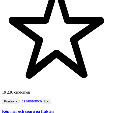
19 236 omdömen
Läs omdömen
Kontakta
Följ
Köp mer och spara på frakten