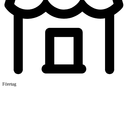
Företag