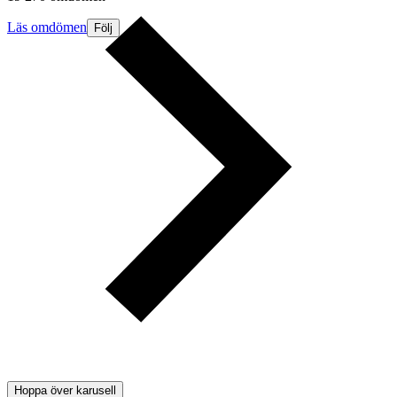
Läs omdömen
Följ
Hoppa över karusell