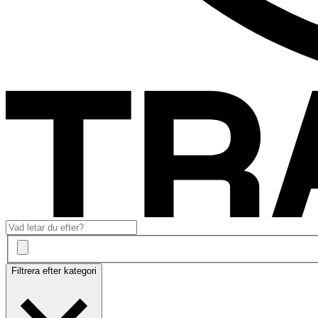
Filtrera efter kategori