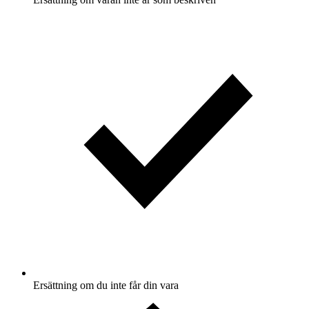
Ersättning om du inte får din vara