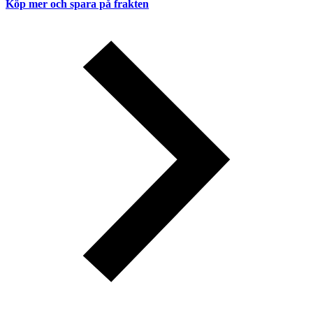
Köp mer och spara på frakten