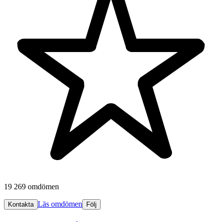
19 269 omdömen
Läs omdömen
Kontakta
Följ