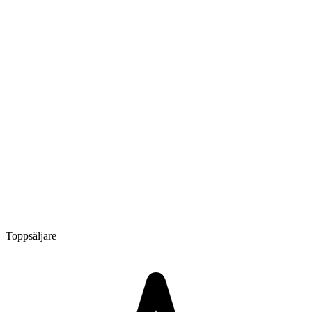
Toppsäljare