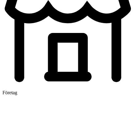
Företag