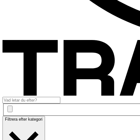
Filtrera efter kategori