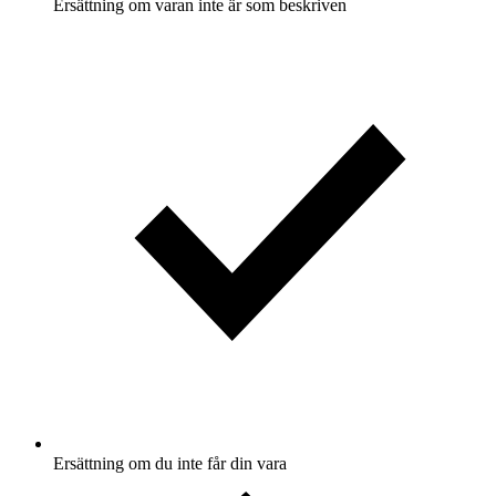
Ersättning om varan inte är som beskriven
Ersättning om du inte får din vara