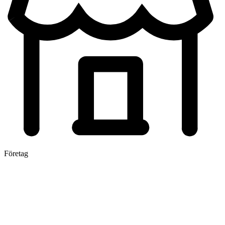
Företag