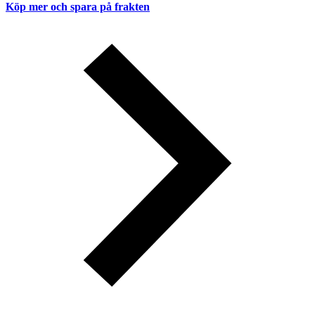
Köp mer och spara på frakten