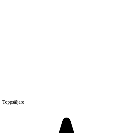
Toppsäljare