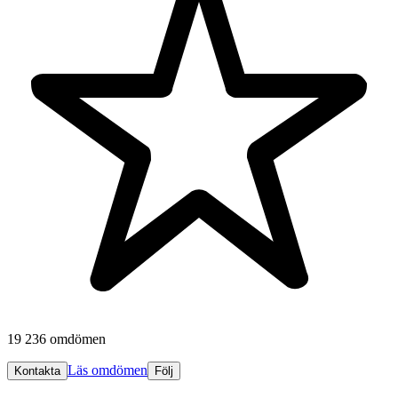
19 236 omdömen
Läs omdömen
Kontakta
Följ