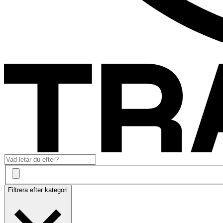
Filtrera efter kategori