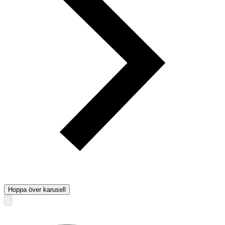
Hoppa över karusell