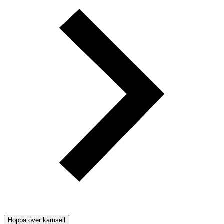
Hoppa över karusell