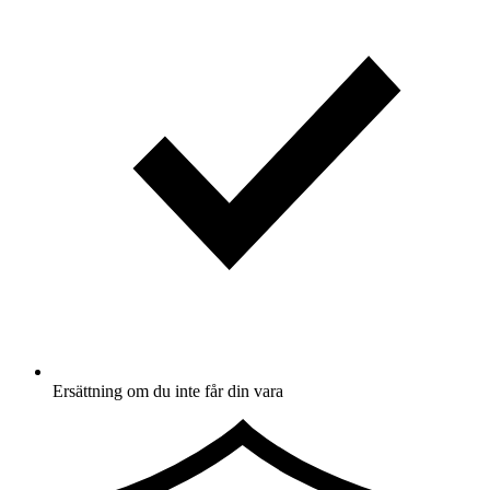
Ersättning om du inte får din vara