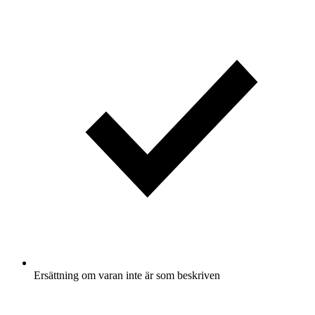
Ersättning om varan inte är som beskriven