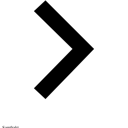
Samfrakt