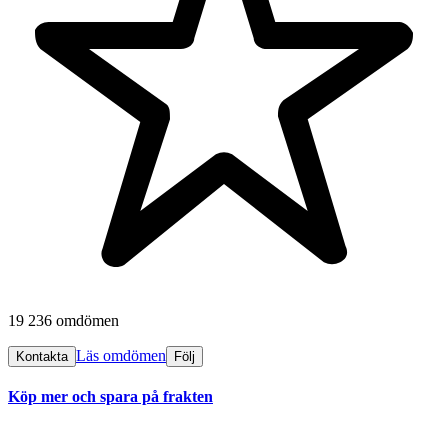
19 236 omdömen
Läs omdömen
Kontakta
Följ
Köp mer och spara på frakten