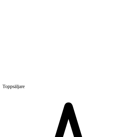
Toppsäljare