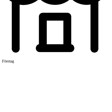
Företag