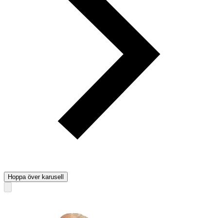
Hoppa över karusell