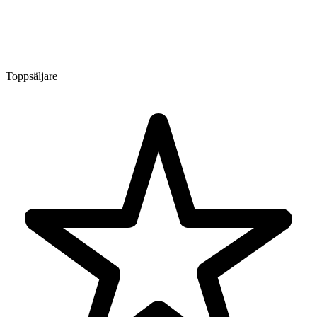
Toppsäljare