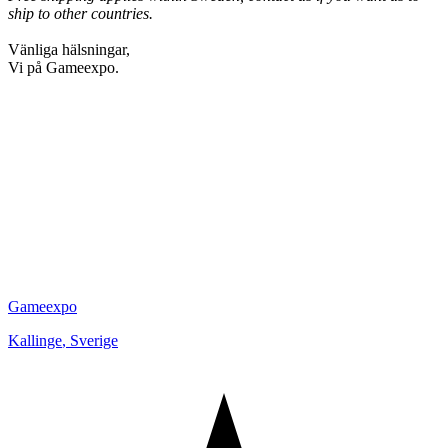
ship to other countries.
Vänliga hälsningar,
Vi på Gameexpo.
Gameexpo
Kallinge
,
Sverige