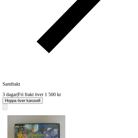
Samfrakt
3 dagar
|
Fri frakt över 1 500 kr
Hoppa över karusell