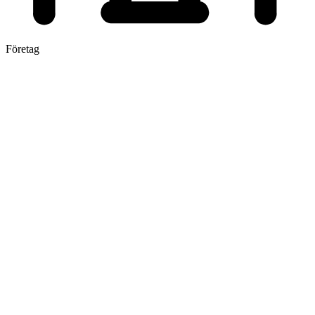
Företag