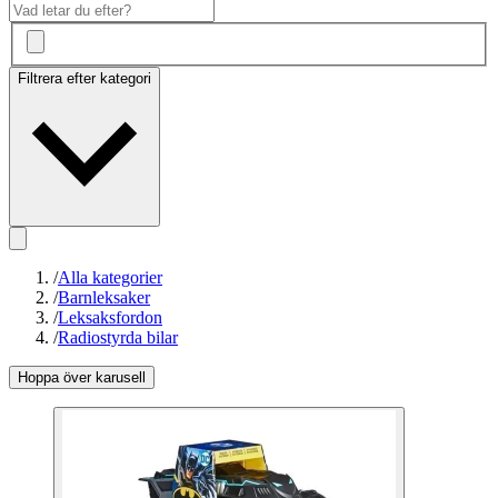
Filtrera efter kategori
/
Alla kategorier
/
Barnleksaker
/
Leksaksfordon
/
Radiostyrda bilar
Hoppa över karusell