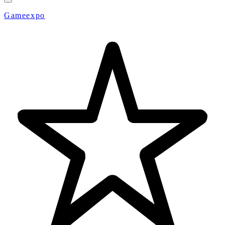
Gameexpo