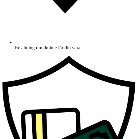
Ersättning om du inte får din vara