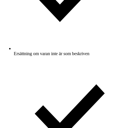
Ersättning om varan inte är som beskriven