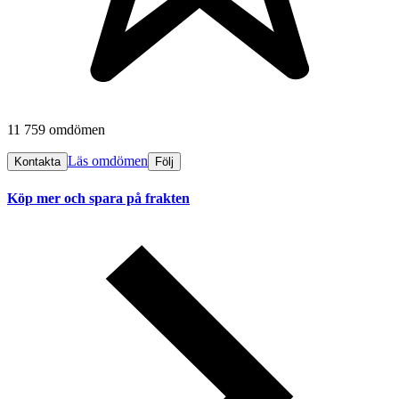
11 759 omdömen
Läs omdömen
Kontakta
Följ
Köp mer och spara på frakten