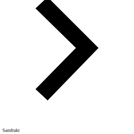
Samfrakt