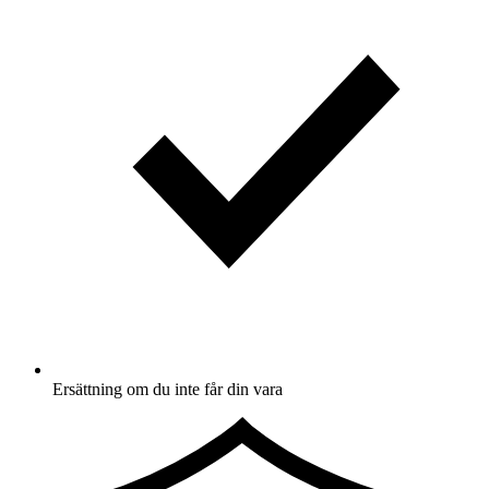
Ersättning om du inte får din vara