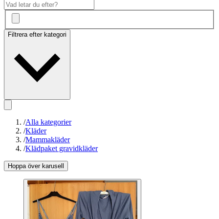
Filtrera efter kategori
/
Alla kategorier
/
Kläder
/
Mammakläder
/
Klädpaket gravidkläder
Hoppa över karusell