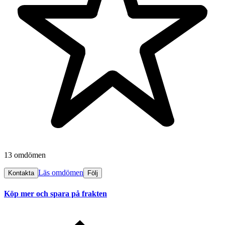
13 omdömen
Läs omdömen
Kontakta
Följ
Köp mer och spara på frakten