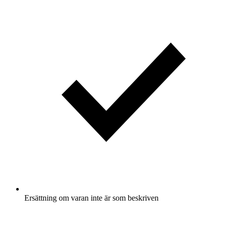
Ersättning om varan inte är som beskriven