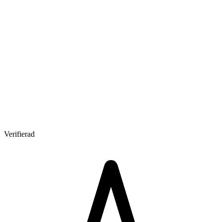
Verifierad