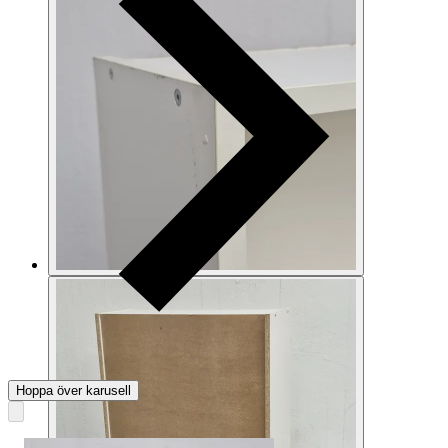
Hoppa över karusell