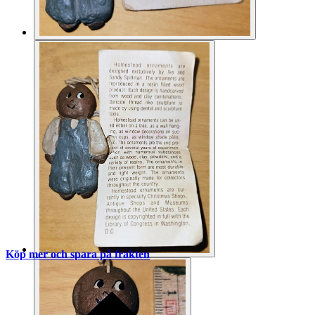
Köp mer och spara på frakten