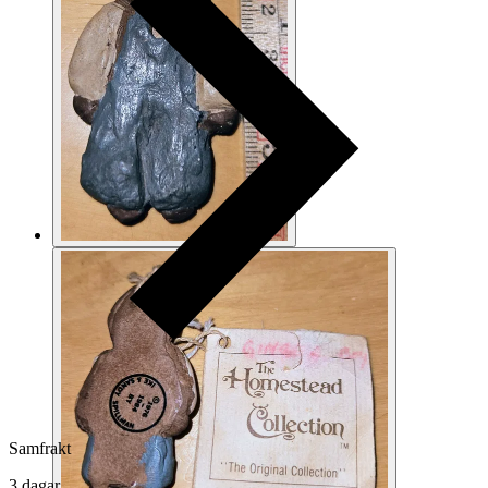
Samfrakt
3 dagar