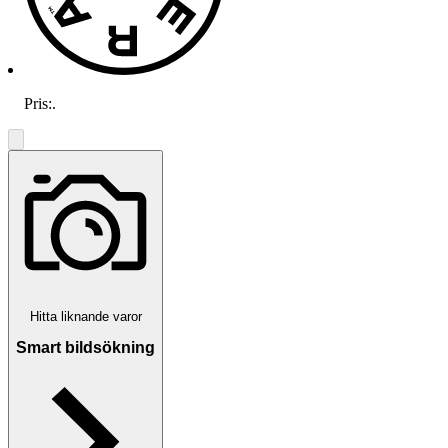
Pris:
.
Hitta liknande varor
Smart bildsökning