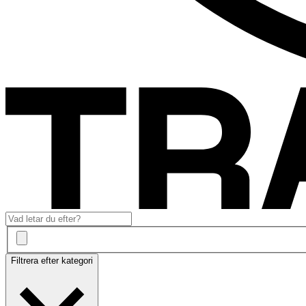
Filtrera efter kategori