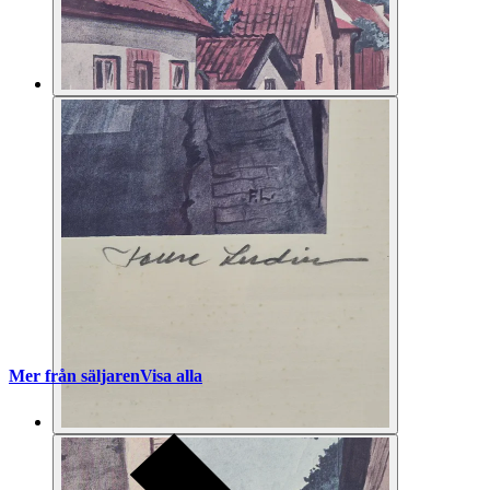
Mer från säljaren
Visa alla