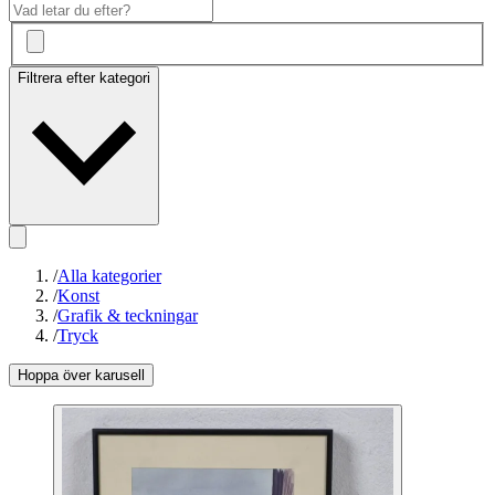
Filtrera efter kategori
/
Alla kategorier
/
Konst
/
Grafik & teckningar
/
Tryck
Hoppa över karusell