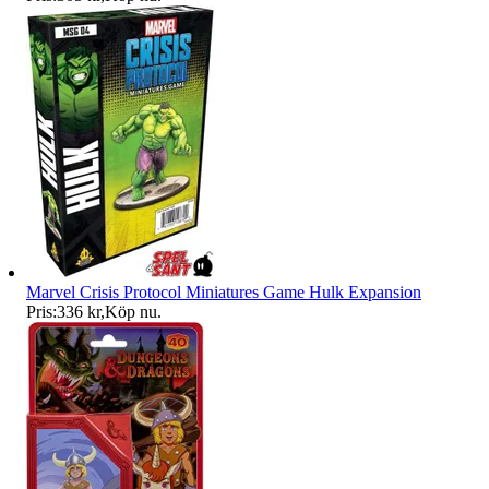
Marvel Crisis Protocol Miniatures Game Hulk Expansion
Pris:
336 kr
,
Köp nu
.