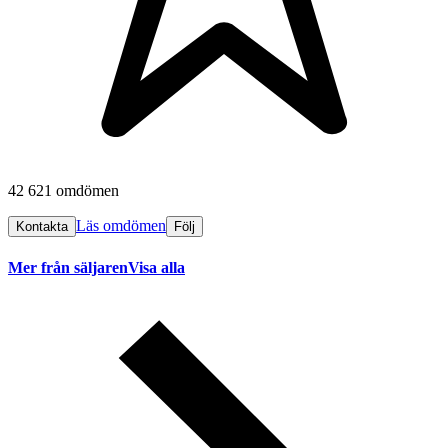
42 621 omdömen
Läs omdömen
Kontakta
Följ
Mer från säljaren
Visa alla