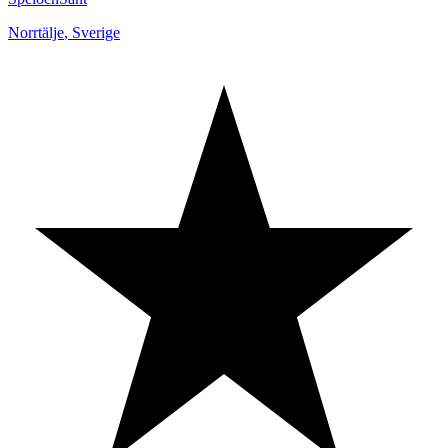
Norrtälje
,
Sverige