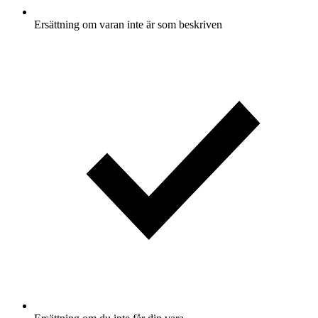
Ersättning om varan inte är som beskriven