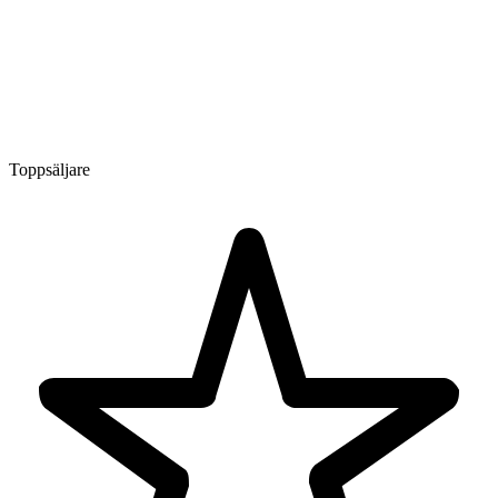
Toppsäljare