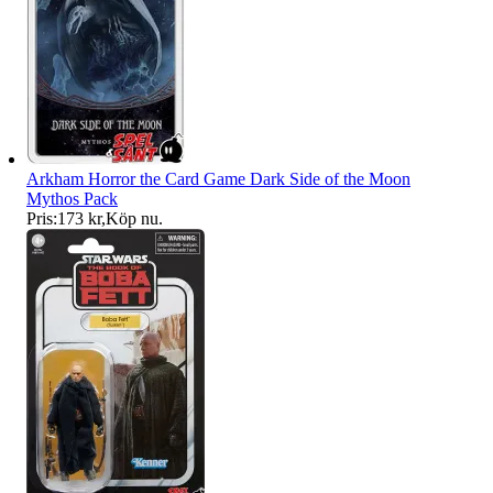
Arkham Horror the Card Game Dark Side of the Moon
Mythos Pack
Pris:
173 kr
,
Köp nu
.