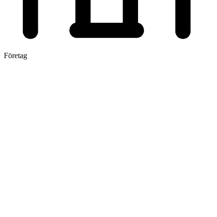
Företag