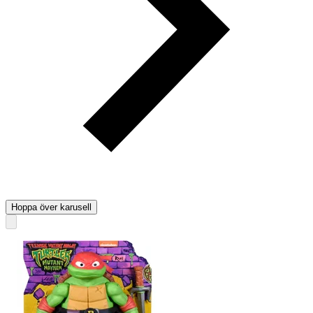
Hoppa över karusell