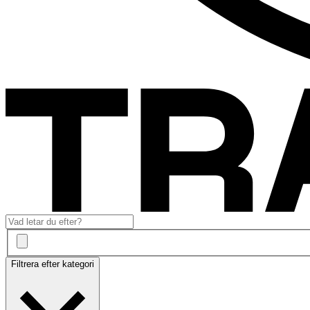
Filtrera efter kategori