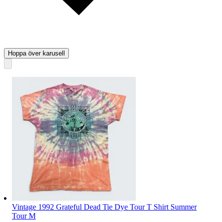
Hoppa över karusell
Vintage 1992 Grateful Dead Tie Dye Tour T Shirt Summer
Tour M