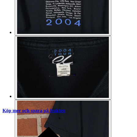
Köp mer och spara på frakten