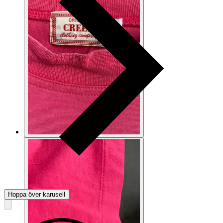
Hoppa över karusell