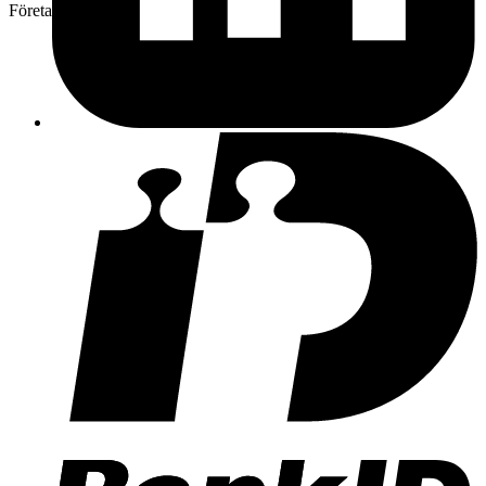
Företag