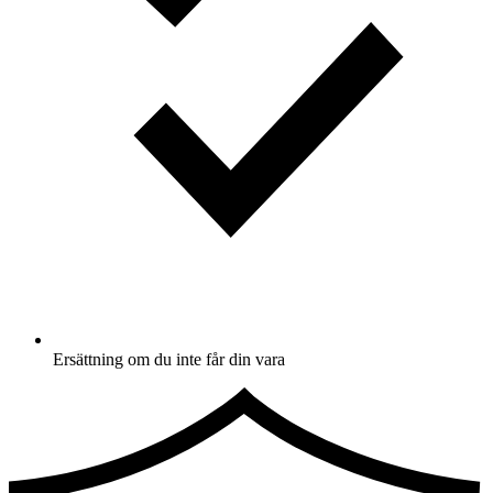
Ersättning om du inte får din vara