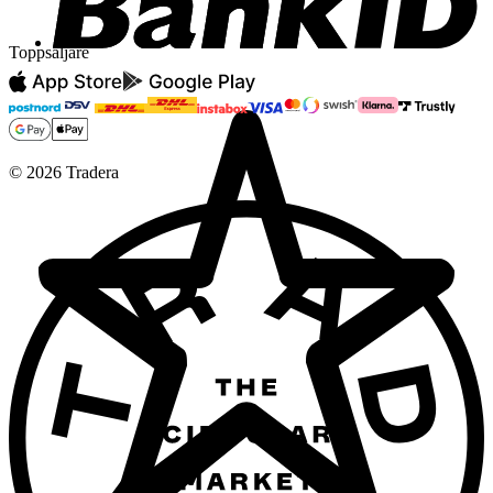
Toppsäljare
©
2026
Tradera