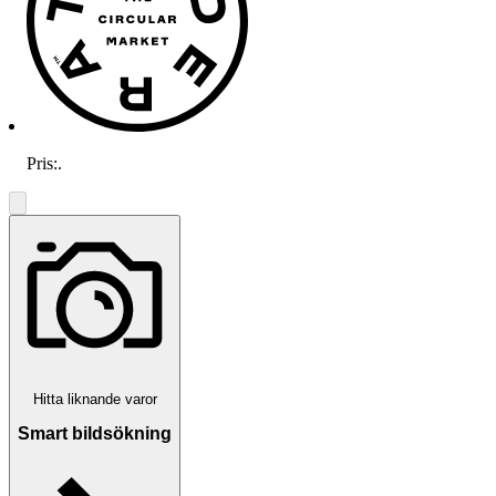
Pris:
.
Hitta liknande varor
Smart bildsökning