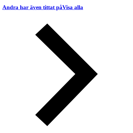
Andra har även tittat på
Visa alla