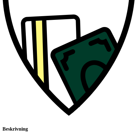
Beskrivning