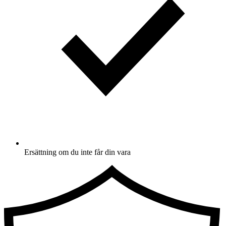
Ersättning om du inte får din vara