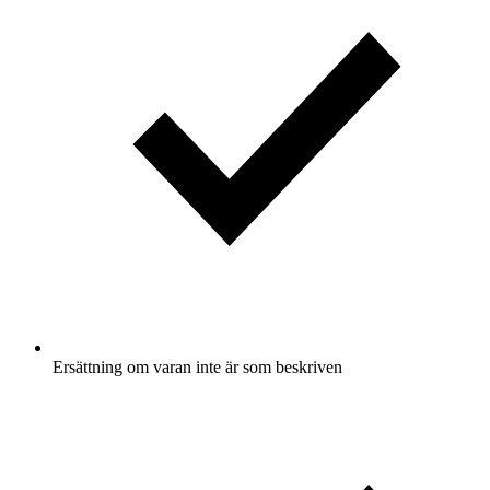
Ersättning om varan inte är som beskriven