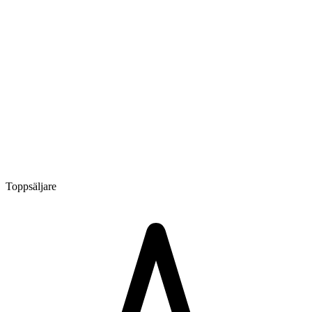
Toppsäljare