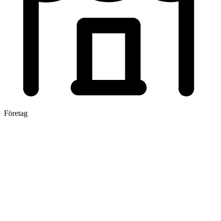
Företag