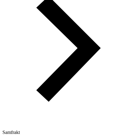
Samfrakt