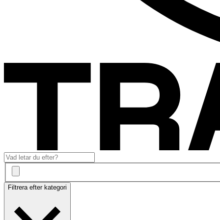
Filtrera efter kategori