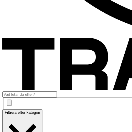
Filtrera efter kategori