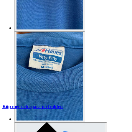
Köp mer och spara på frakten