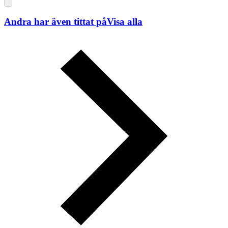
Andra har även tittat på
Visa alla