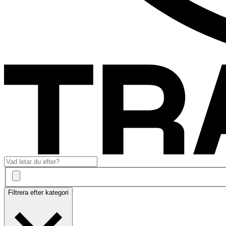
Filtrera efter kategori