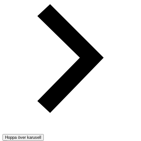
Hoppa över karusell