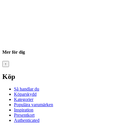
Mer för dig
↑
Köp
Så handlar du
Köparskydd
Kategorier
Populära varumärken
Inspiration
Presentkort
Authenticated