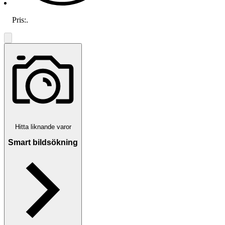
Pris:
.
Hitta liknande varor
Smart bildsökning