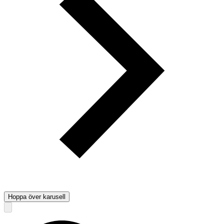
Hoppa över karusell