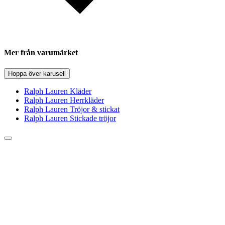
Mer från varumärket
Hoppa över karusell
Ralph Lauren Kläder
Ralph Lauren Herrkläder
Ralph Lauren Tröjor & stickat
Ralph Lauren Stickade tröjor