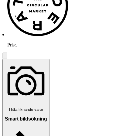
Pris:
.
Hitta liknande varor
Smart bildsökning