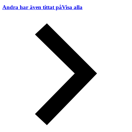
Andra har även tittat på
Visa alla