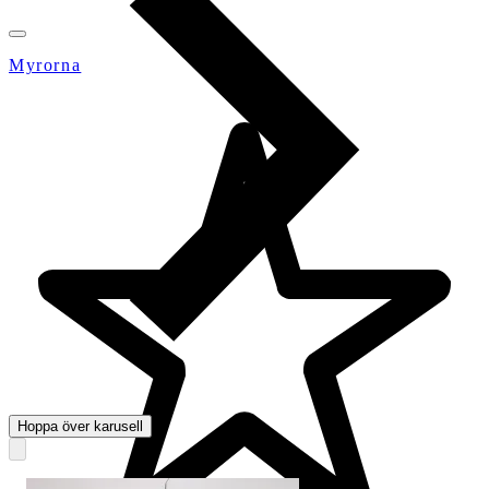
Myrorna
Hoppa över karusell