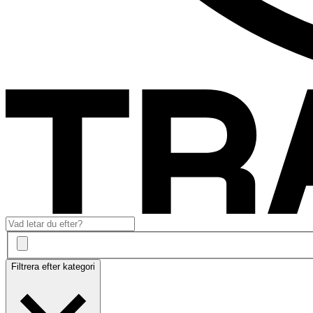
Filtrera efter kategori