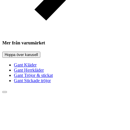
Mer från varumärket
Hoppa över karusell
Gant Kläder
Gant Herrkläder
Gant Tröjor & stickat
Gant Stickade tröjor