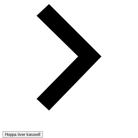
Hoppa över karusell