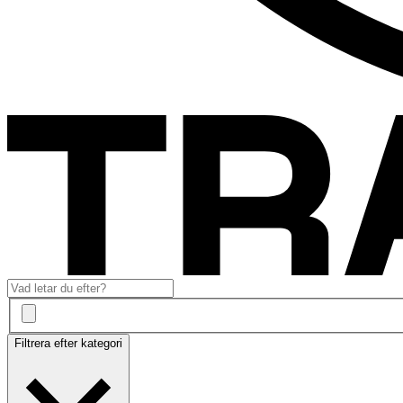
Filtrera efter kategori