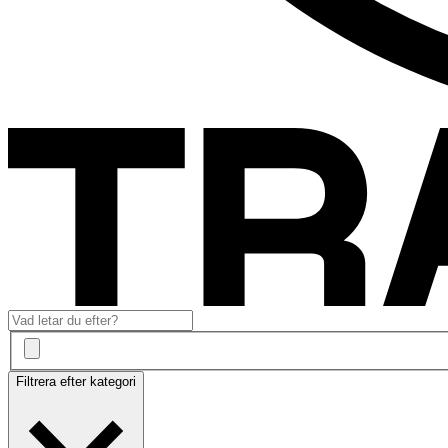
Filtrera efter kategori