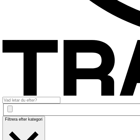
Filtrera efter kategori