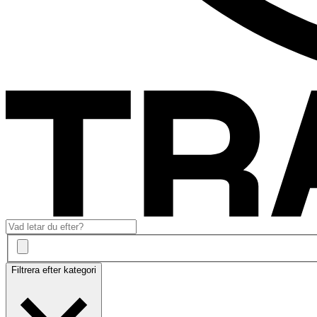
Filtrera efter kategori