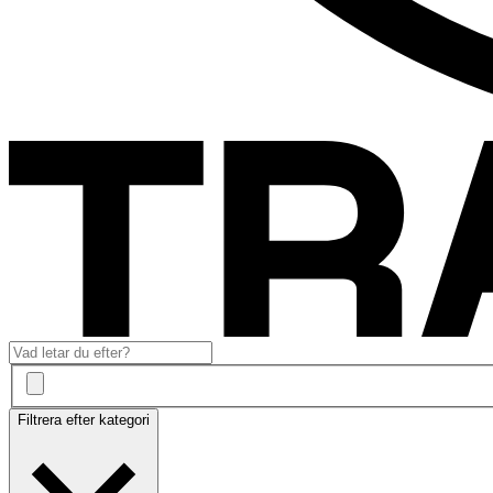
Filtrera efter kategori