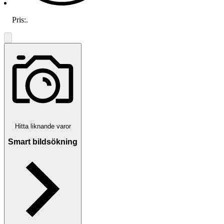
Pris:
.
Hitta liknande varor
Smart bildsökning