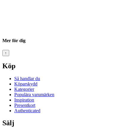
Mer för dig
↑
Köp
Så handlar du
Köparskydd
Kategorier
Populära varumärken
Inspiration
Presentkort
Authenticated
Sälj