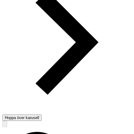
Hoppa över karusell