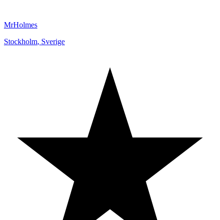
MrHolmes
Stockholm
,
Sverige