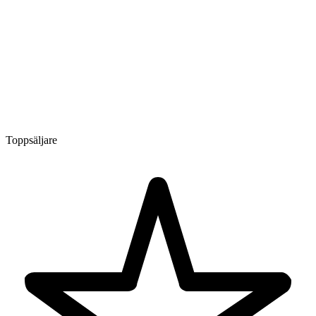
Toppsäljare