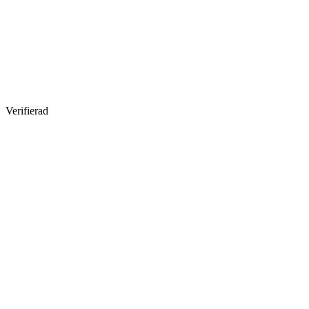
Verifierad