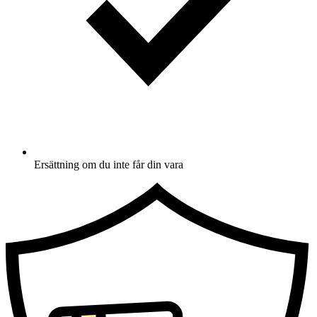
Ersättning om du inte får din vara