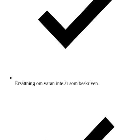
Ersättning om varan inte är som beskriven