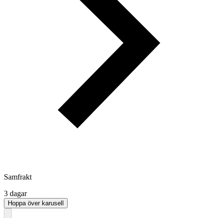
Samfrakt
3 dagar
Hoppa över karusell