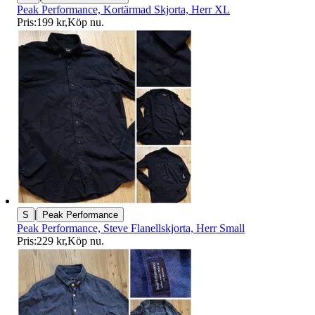
Peak Performance, Kortärmad Skjorta, Herr XL
Pris:
199 kr
,
Köp nu
.
|
S
Peak Performance
Peak Performance, Steve Flanellskjorta, Herr Small
Pris:
229 kr
,
Köp nu
.