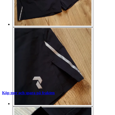
Köp mer och spara på frakten