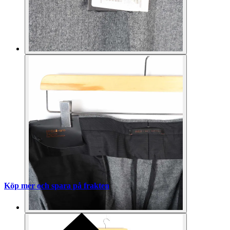
Köp mer och spara på frakten