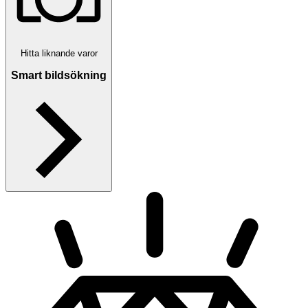
Hitta liknande varor
Smart bildsökning