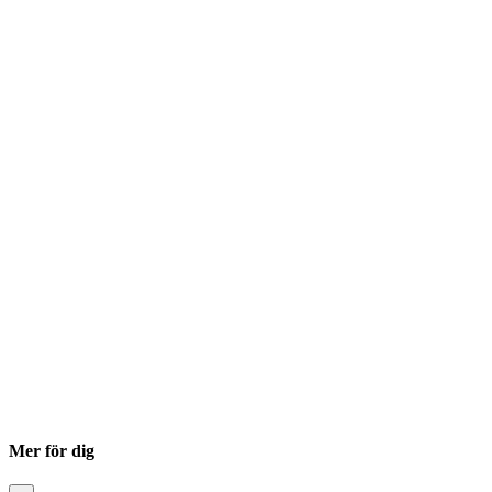
Mer för dig