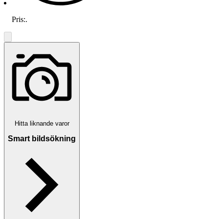
Pris:
.
Hitta liknande varor
Smart bildsökning