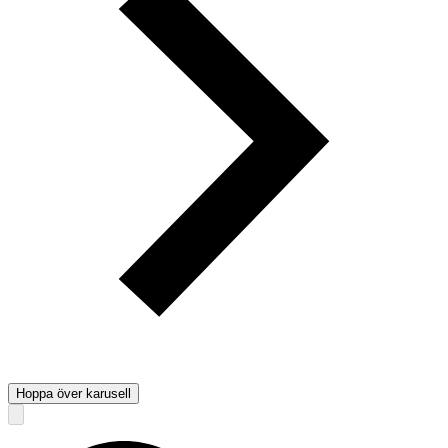
Hoppa över karusell