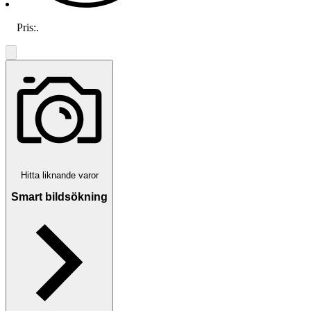
Pris:
.
Hitta liknande varor
Smart bildsökning