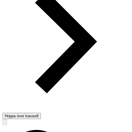
Hoppa över karusell