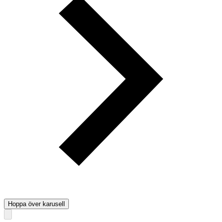
Hoppa över karusell