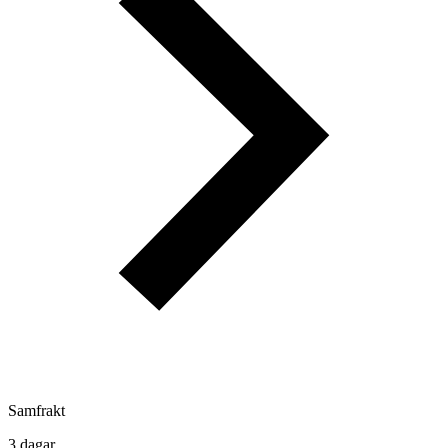
Samfrakt
3 dagar