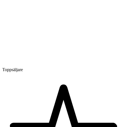
Toppsäljare