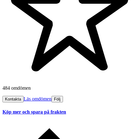
484 omdömen
Läs omdömen
Kontakta
Följ
Köp mer och spara på frakten