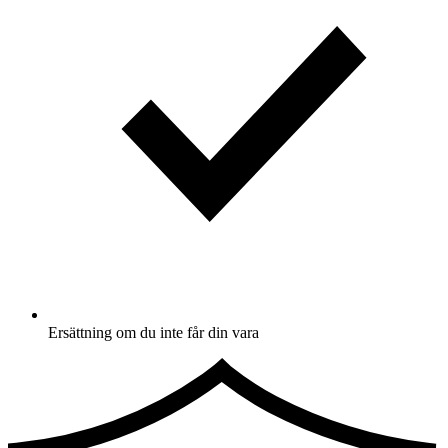
Ersättning om du inte får din vara