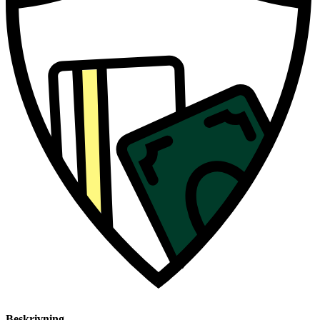
Beskrivning