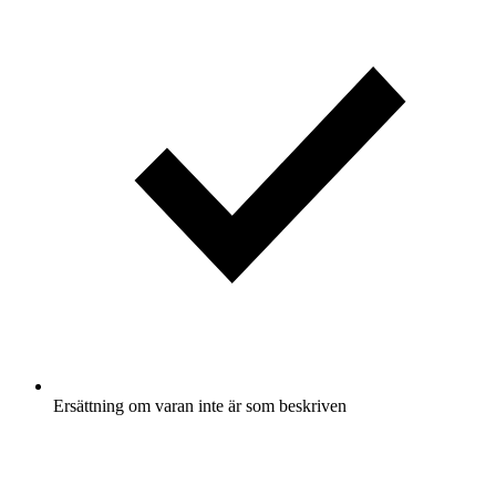
Ersättning om varan inte är som beskriven