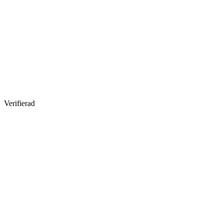
Verifierad