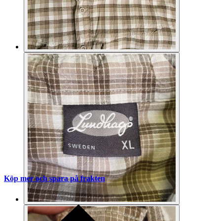
Köp mer och spara på frakten