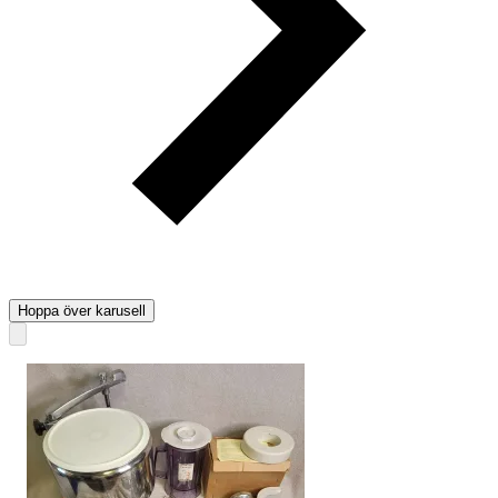
Hoppa över karusell