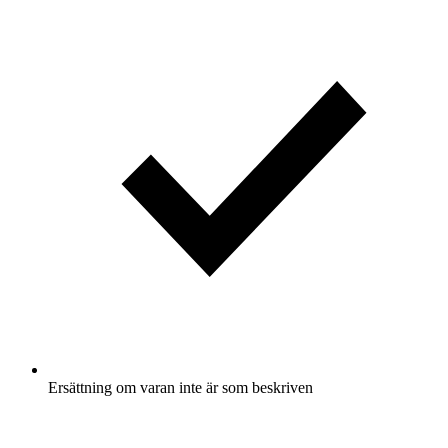
Ersättning om varan inte är som beskriven