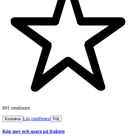
891 omdömen
Läs omdömen
Kontakta
Följ
Köp mer och spara på frakten