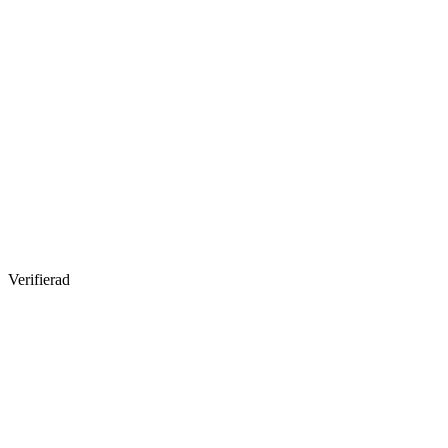
Verifierad