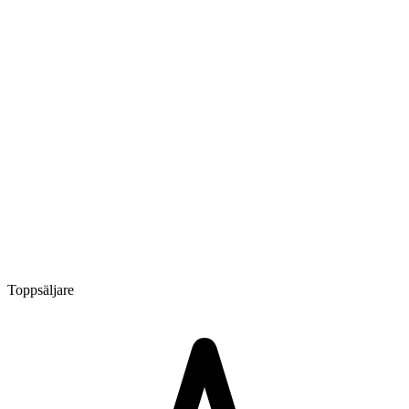
Toppsäljare