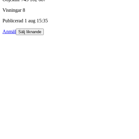
Visningar
8
Publicerad
1 aug 15:35
Anmäl
Sälj liknande