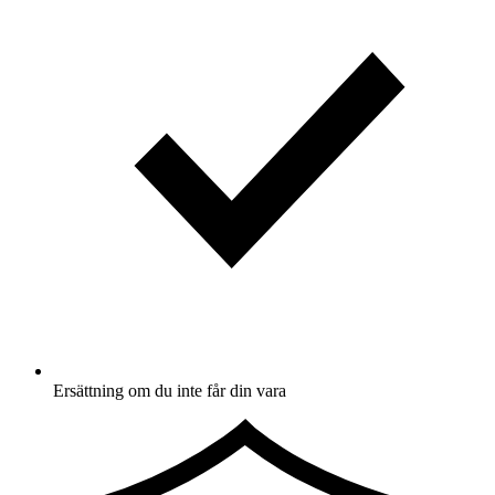
Ersättning om du inte får din vara