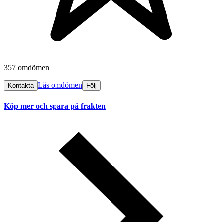
357 omdömen
Läs omdömen
Kontakta
Följ
Köp mer och spara på frakten