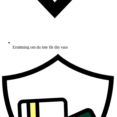
Ersättning om du inte får din vara