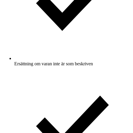
Ersättning om varan inte är som beskriven