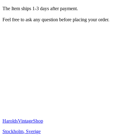
The Item ships 1-3 days after payment.
Feel free to ask any question before placing your order.
HaroldsVintageShop
Stockholm
,
Sverige