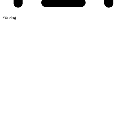
Företag