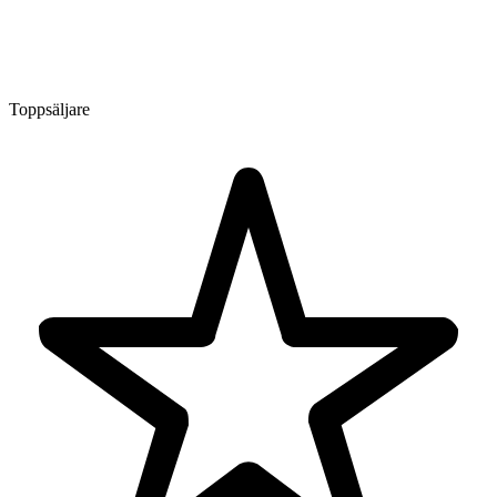
Toppsäljare